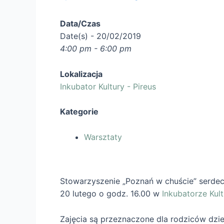
Data/Czas
Date(s) - 20/02/2019
4:00 pm - 6:00 pm
Lokalizacja
Inkubator Kultury - Pireus
Kategorie
Warsztaty
Stowarzyszenie „Poznań w chuście” serdec
20 lutego o godz. 16.00 w
Inkubatorze Kult
Zajęcia są przeznaczone dla rodziców dziec