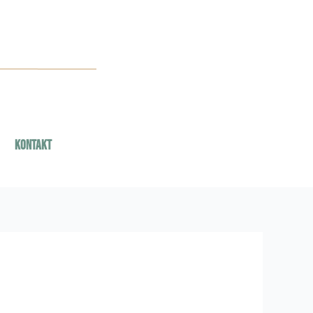
Kontakt