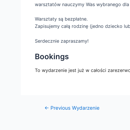
warsztatów nauczymy Was wybranego dla 
Warsztaty są bezpłatne.
Zapisujemy całą rodzinę (jedno dziecko l
Serdecznie zapraszamy!
Bookings
To wydarzenie jest już w całości zarezerw
←
Previous Wydarzenie