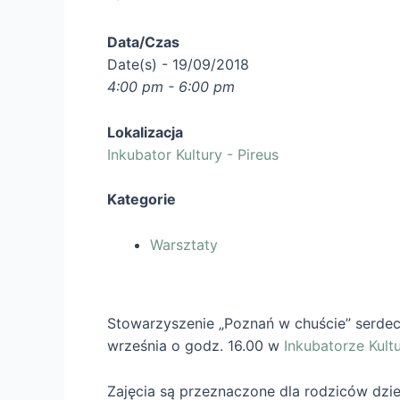
Data/Czas
Date(s) - 19/09/2018
4:00 pm - 6:00 pm
Lokalizacja
Inkubator Kultury - Pireus
Kategorie
Warsztaty
Stowarzyszenie „Poznań w chuście” serdec
września o godz. 16.00 w
Inkubatorze Kultu
Zajęcia są przeznaczone dla rodziców dziec