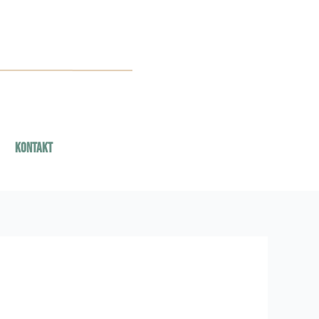
Kontakt